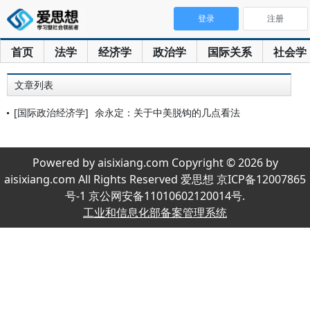
登录
注册
首页
法学
经济学
政治学
国际关系
社会学
文章列表
[国际政治经济学]
余永定：关于中美脱钩的几点看法
Powered by aisixiang.com Copyright © 2026 by
aisixiang.com All Rights Reserved 爱思想 京ICP备12007865
号-1 京公网安备11010602120014号.
工业和信息化部备案管理系统