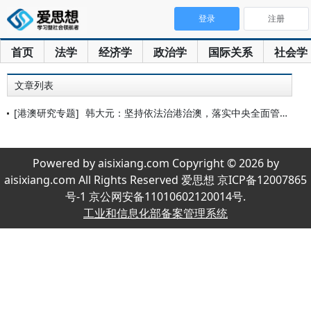
登录
注册
首页
法学
经济学
政治学
国际关系
社会学
文章列表
[港澳研究专题]
韩大元：坚持依法治港治澳，落实中央全面管治权
Powered by aisixiang.com Copyright © 2026 by
aisixiang.com All Rights Reserved 爱思想 京ICP备12007865
号-1 京公网安备11010602120014号.
工业和信息化部备案管理系统