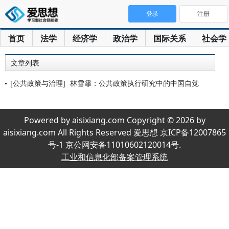
登录
注册
首页
法学
经济学
政治学
国际关系
社会学
文章列表
[公共政策与治理]
林雪霏：公共政策执行研究中的中国自觉
Powered by aisixiang.com Copyright © 2026 by
aisixiang.com All Rights Reserved 爱思想 京ICP备12007865
号-1 京公网安备11010602120014号.
工业和信息化部备案管理系统