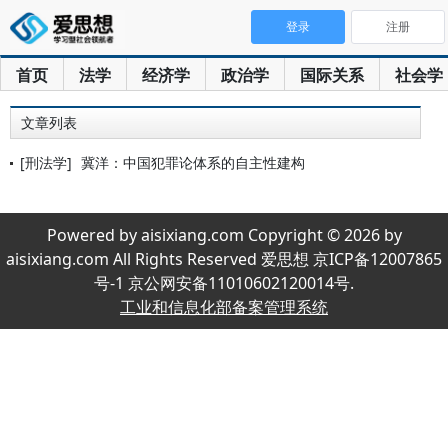
登录
注册
首页
法学
经济学
政治学
国际关系
社会学
文章列表
[刑法学]
冀洋：中国犯罪论体系的自主性建构
Powered by aisixiang.com Copyright © 2026 by
aisixiang.com All Rights Reserved 爱思想 京ICP备12007865
号-1 京公网安备11010602120014号.
工业和信息化部备案管理系统