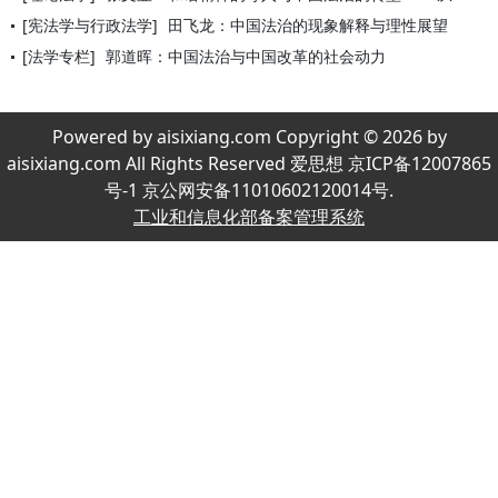
[宪法学与行政法学]
田飞龙：中国法治的现象解释与理性展望
[法学专栏]
郭道晖：中国法治与中国改革的社会动力
Powered by aisixiang.com Copyright © 2026 by
aisixiang.com All Rights Reserved 爱思想 京ICP备12007865
号-1 京公网安备11010602120014号.
工业和信息化部备案管理系统