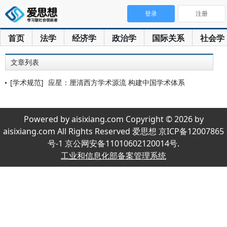
登录
注册
首页
法学
经济学
政治学
国际关系
社会学
文章列表
[学术规范]
应星：厘清西方学术源流 构建中国学术体系
Powered by aisixiang.com Copyright © 2026 by
aisixiang.com All Rights Reserved 爱思想 京ICP备12007865
号-1 京公网安备11010602120014号.
工业和信息化部备案管理系统