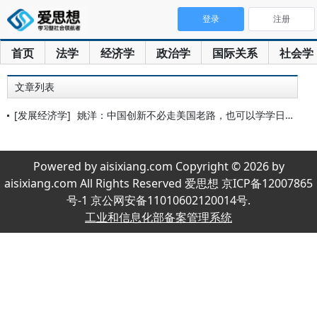
登录
注册
首页
法学
经济学
政治学
国际关系
社会学
文章列表
[发展经济学]
姚洋：中国创新不必走美国老路，也可以学学日本和德国
Powered by aisixiang.com Copyright © 2026 by
aisixiang.com All Rights Reserved 爱思想 京ICP备12007865
号-1 京公网安备11010602120014号.
工业和信息化部备案管理系统