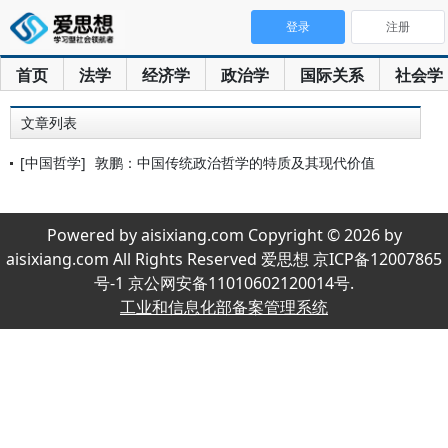
登录
注册
首页
法学
经济学
政治学
国际关系
社会学
文章列表
[中国哲学]
敦鹏：中国传统政治哲学的特质及其现代价值
Powered by aisixiang.com Copyright © 2026 by
aisixiang.com All Rights Reserved 爱思想 京ICP备12007865
号-1 京公网安备11010602120014号.
工业和信息化部备案管理系统