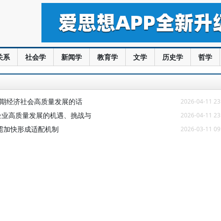
关系
社会学
新闻学
教育学
文学
历史学
哲学
”时期经济社会高质量发展的话
2026-04-11 23
企业高质量发展的机遇、挑战与
2026-04-11 23
需加快形成适配机制
2026-03-11 09