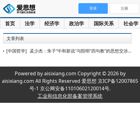
登录
注册
首页
法学
经济学
政治学
国际关系
社会学
文章列表
[中国哲学]
孟少杰：朱子“中和新说”与阳明“四句教”的思想交涉——以秦云
Powered by aisixiang.com Copyright © 2026 by
aisixiang.com All Rights Reserved 爱思想 京ICP备12007865
号-1 京公网安备11010602120014号.
工业和信息化部备案管理系统