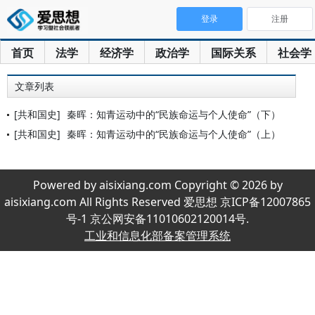
登录
注册
首页
法学
经济学
政治学
国际关系
社会学
文章列表
[共和国史]
秦晖：知青运动中的“民族命运与个人使命”（下）
[共和国史]
秦晖：知青运动中的“民族命运与个人使命”（上）
Powered by aisixiang.com Copyright © 2026 by
aisixiang.com All Rights Reserved 爱思想 京ICP备12007865
号-1 京公网安备11010602120014号.
工业和信息化部备案管理系统