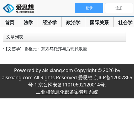
登录
注册
首页
法学
经济学
政治学
国际关系
社会学
文章列表
[文艺学]
鲁枢元：东方乌托邦与后现代浪漫
Powered by aisixiang.com Copyright © 2026 by
aisixiang.com All Rights Reserved 爱思想 京ICP备12007865
号-1 京公网安备11010602120014号.
工业和信息化部备案管理系统