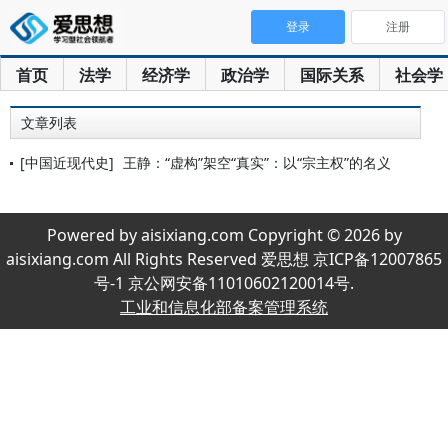
登录
注册
首页
法学
经济学
政治学
国际关系
社会学
文章列表
[中国近现代史]
王静：“虚构”架空“真实”：以“宗主权”的名义
Powered by aisixiang.com Copyright © 2026 by
aisixiang.com All Rights Reserved 爱思想 京ICP备12007865
号-1 京公网安备11010602120014号.
工业和信息化部备案管理系统