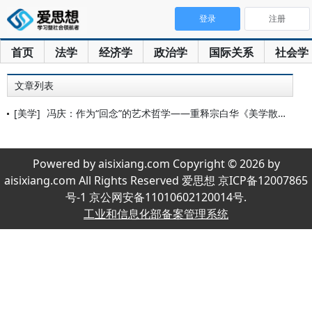
登录
注册
首页
法学
经济学
政治学
国际关系
社会学
文章列表
[美学]
冯庆：作为“回念”的艺术哲学——重释宗白华《美学散步》的整体
Powered by aisixiang.com Copyright © 2026 by
aisixiang.com All Rights Reserved 爱思想 京ICP备12007865
号-1 京公网安备11010602120014号.
工业和信息化部备案管理系统