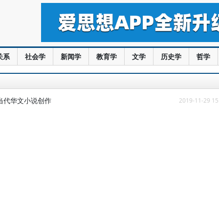
关系
社会学
新闻学
教育学
文学
历史学
哲学
当代华文小说创作
2019-11-29 15