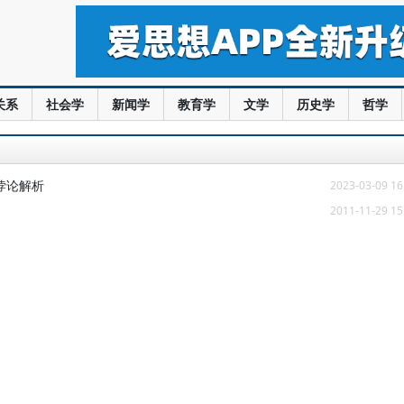
关系
社会学
新闻学
教育学
文学
历史学
哲学
悖论解析
2023-03-09 16
2011-11-29 15