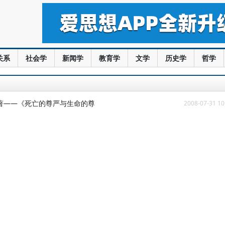
关系
社会学
新闻学
教育学
文学
历史学
哲学
著——《死亡的尊严与生命的尊
2008-07-31 10