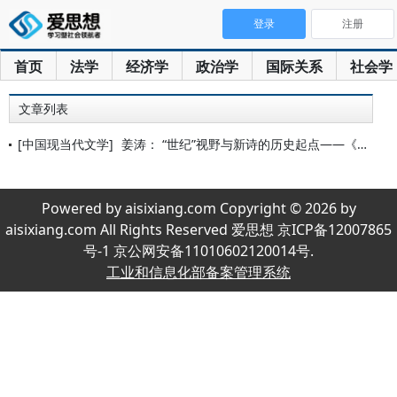
登录
注册
首页
法学
经济学
政治学
国际关系
社会学
文章列表
[中国现当代文学]
姜涛： “世纪”视野与新诗的历史起点——《女神》再论
Powered by aisixiang.com Copyright © 2026 by
aisixiang.com All Rights Reserved 爱思想 京ICP备12007865
号-1 京公网安备11010602120014号.
工业和信息化部备案管理系统