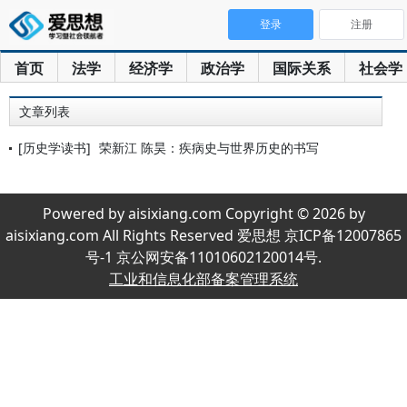
登录
注册
首页
法学
经济学
政治学
国际关系
社会学
文章列表
[历史学读书]
荣新江 陈昊：疾病史与世界历史的书写
Powered by aisixiang.com Copyright © 2026 by
aisixiang.com All Rights Reserved 爱思想 京ICP备12007865
号-1 京公网安备11010602120014号.
工业和信息化部备案管理系统