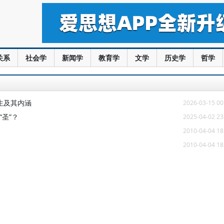
关系
社会学
新闻学
教育学
文学
历史学
哲学
生及其内涵
2026-03-15 00
“圣”？
2025-04-02 23
2010-04-04 18
2010-04-04 18