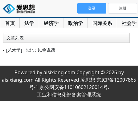
登录
注册
首页
法学
经济学
政治学
国际关系
社会学
文章列表
[艺术学]
长北：以物说话
Powered by aisixiang.com Copyright © 2026 by
aisixiang.com All Rights Reserved 爱思想 京ICP备12007865
号-1 京公网安备11010602120014号.
工业和信息化部备案管理系统