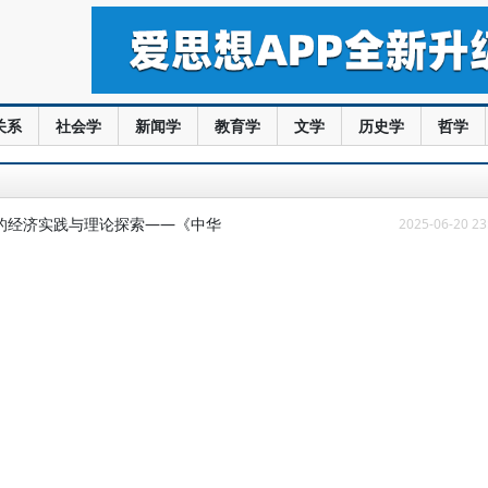
关系
社会学
新闻学
教育学
文学
历史学
哲学
的经济实践与理论探索——《中华
2025-06-20 23