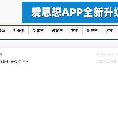
关系
社会学
新闻学
教育学
文学
历史学
哲学
用
2026-06-03 16
和促进社会公平正义
2024-12-18 01