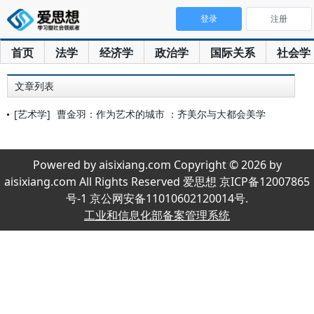
登录
注册
首页
法学
经济学
政治学
国际关系
社会学
文章列表
[艺术学]
曹金羽：作为艺术的城市 ：齐美尔与大都会美学
Powered by aisixiang.com Copyright © 2026 by
aisixiang.com All Rights Reserved 爱思想 京ICP备12007865
号-1 京公网安备11010602120014号.
工业和信息化部备案管理系统