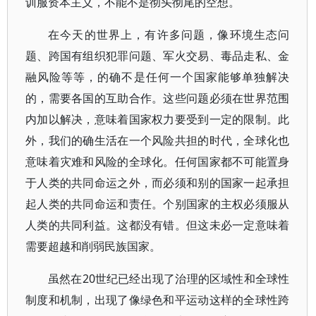
训服资本主义，不能不是彻头彻尾的空想。
在今天的世界上，有许多问题，像环境生态问
题、跨国有组织犯罪问题、军火交易、毒品走私、金
融风险等等，的确不是任何一个国家能够单独解决
的，需要各国的互助合作。这些问题必须在世界范围
内加以解决，意味着国家权力要受到一定的限制。此
外，我们的确生活在一个风险共担的时代，全球化也
意味着灾难和风险的全球化。任何国家都不可能置身
于人类的共同命运之外，而必须和别的国家一起承担
起人类的共同命运和责任。个别国家的主权必须服从
人类的共同利益。这都没有错。但这未必一定意味着
需要超越和削弱民族国家。
虽然在20世纪已经出现了治理的区域性和全球性
制度和机制，出现了像绿色和平运动这样的全球性跨