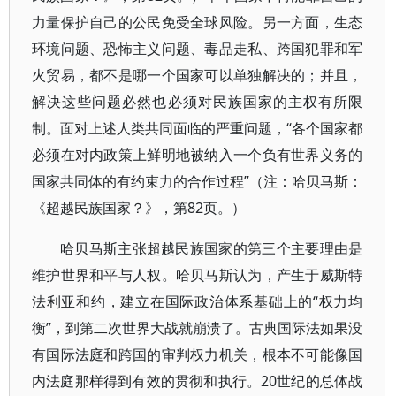
力量保护自己的公民免受全球风险。另一方面，生态
环境问题、恐怖主义问题、毒品走私、跨国犯罪和军
火贸易，都不是哪一个国家可以单独解决的；并且，
解决这些问题必然也必须对民族国家的主权有所限
制。面对上述人类共同面临的严重问题，“各个国家都
必须在对内政策上鲜明地被纳入一个负有世界义务的
国家共同体的有约束力的合作过程”（注：哈贝马斯：
《超越民族国家？》，第82页。）
哈贝马斯主张超越民族国家的第三个主要理由是
维护世界和平与人权。哈贝马斯认为，产生于威斯特
法利亚和约，建立在国际政治体系基础上的“权力均
衡”，到第二次世界大战就崩溃了。古典国际法如果没
有国际法庭和跨国的审判权力机关，根本不可能像国
内法庭那样得到有效的贯彻和执行。20世纪的总体战