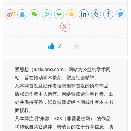
2
爱思想（aisixiang.com）网站为公益纯学术网
站，旨在推动学术繁荣、塑造社会精神。
凡本网首发及经作者授权但非首发的所有作品，
版权归作者本人所有。网络转载请注明作者、出
处并保持完整，纸媒转载请经本网或作者本人书
面授权。
凡本网注明“来源：XXX（非爱思想网）”的作品，
均转载自其它媒体，转载目的在于分享信息、助