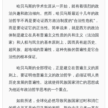
哈贝马斯的学术生涯从一开始，就有着强烈的政
治兴趣和政治倾向。然而，哈贝马斯最近十几年的政
治哲学不再是要论证西方政治制度的“合法性危机”，
而是要论证它的正当性。简单说来，就是西方的政治
体制是建立在具有普遍主义性质的共和主义（法治国
家）和人权与民主的基本原则上，因而具有超历史、
超民族、超地域的普遍性，这种先验的普遍性是它合
法性的根本保证。
哈贝马斯的全部理论，正是建立在普遍主义的原
则上。要证明他普遍主义的政治哲学，必须证明人类
历史发展的普遍性。这就使得民族国家消亡的思想成
为他近年政治哲学思考的一个重点。
如前所述，全球化必然导致民族国家过时和消亡
的观点并不是哈贝马斯的发明，新自由主义者一直在