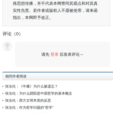
推思想传播，并不代表本网赞同其观点和对其真
实性负责。若作者或版权人不愿被使用，请来函
指出，本网即予改正。
评论（0）
请先
登录
后发表评论～
评论
相同作者阅读
张汝伦：《中庸》为什么被遗忘？
张汝伦：为什么阴阳是中国哲学的基本概念
张汝伦：西方文明本质的反思
张汝伦：作为哲学问题的“哲学”