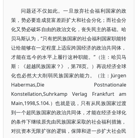
问题还不仅如此。一旦放弃社会福利国家的政
策，势必要造成贫富差距扩大和社会分化；而社会分
化又势必破坏自由的政治文化，丧失民主的基础。哈
贝马斯认为，“只有把民族国家的社会福利国家职能转
让给能够在一定程度上适应跨国经济的政治共同体，
才能在迄今的水平上履行这种职能。”（注：哈贝马
斯：《超越民族国家？》，第78页。）再说经济全球
化也必然大大削弱民族国家的能力。（注：Jürgen
Habermas,Die Postnationale
Konstellation,Suhrkamp Verlag Frankfurt am
Main,1998,S.104.）也就是说，只有从民族国家过渡
到一个超民族国家的政治共同体，才能在经济全球化
的条件下继续原先由民族国家采取的社会福利措施，
对抗资本无限扩张的逻辑，保障和进一步扩大社会民