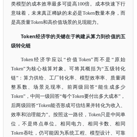
类模型的成本效率最多可提高100倍。成本快速下行
意味着，未来真正稀缺的未必是Token数量本身，而
是高质量Token和高价值场景的兑现能力。
Token经济学的关键在于构建从算力到价值的五
级转化链
Token经济学应以“价值Token”而不是“原始
Token”为核心核算对象。可将其概括为“五级转化
链”：算力供给、工厂转化率、模型效率率、质量调
整系数、场景兑现率。前两级回答“能生成多少
Token”，中间一级回答“每个Token要付出多大成本”，
后两级回答“Token能否形成可信结果并转化为收入、
效率和治理能力”。按照这一路径，Token只是中间单
位，不是终点单位。相同电力、相同卡数、相同
Token吞吐，仍可能因为系统工程、模型设计、可靠