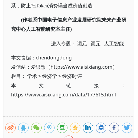
系，防止把Token消费误当成价值创造。
(作者系中国电子信息产业发展研究院未来产业研
究中心人工智能研究室主任)
进入专题：
词元
词元
人工智能
本文责编：
chendongdong
发信站：爱思想（https://www.aisixiang.com）
栏目：
学术
>
经济学
>
经济时评
本文链接：
https://www.aisixiang.com/data/177615.html