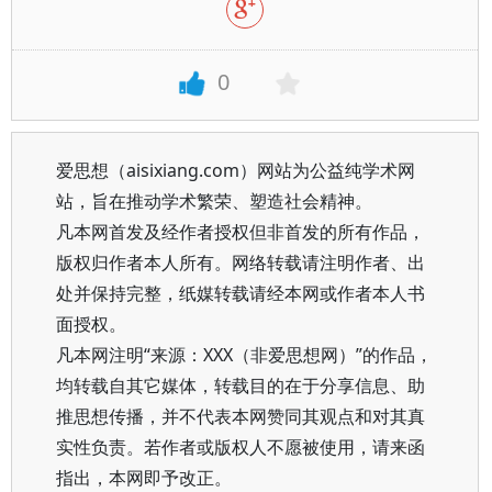
0
爱思想（aisixiang.com）网站为公益纯学术网
站，旨在推动学术繁荣、塑造社会精神。
凡本网首发及经作者授权但非首发的所有作品，
版权归作者本人所有。网络转载请注明作者、出
处并保持完整，纸媒转载请经本网或作者本人书
面授权。
凡本网注明“来源：XXX（非爱思想网）”的作品，
均转载自其它媒体，转载目的在于分享信息、助
推思想传播，并不代表本网赞同其观点和对其真
实性负责。若作者或版权人不愿被使用，请来函
指出，本网即予改正。