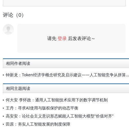
评论（0）
请先
登录
后发表评论～
评论
相同作者阅读
钟新龙：Token经济学概念研究及启示建议——人工智能竞争从拼算力转为拼价值
相同主题阅读
何大安 李怀政：通用人工智能技术应用下的数字调节机制
王丹：寻求AI使用与版权保护的动态平衡
高安安：论社会主义意识形态赋能人工智能大模型“价值对齐”
田原：夯实人工智能发展的制度保障