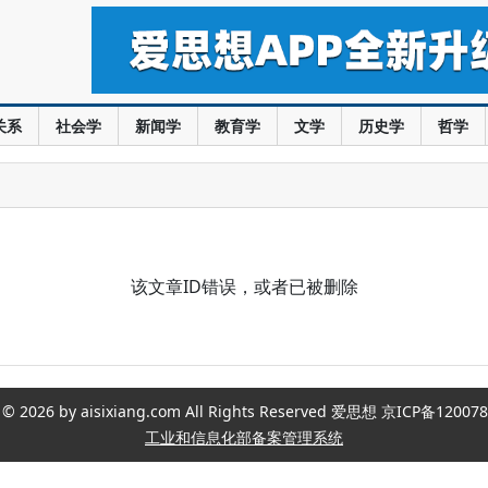
关系
社会学
新闻学
教育学
文学
历史学
哲学
该文章ID错误，或者已被删除
ght © 2026 by aisixiang.com All Rights Reserved 爱思想 京ICP备1
工业和信息化部备案管理系统