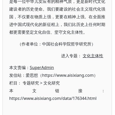
是每一位中华儿女应有的精神气质，更是新时代文化
建设者的历史使命。我们要建设的社会主义现代化强
国，不仅要在物质上强，更要在精神上强。在全面推
进中国式现代化的新征程上，我们比历史上任何时期
都更需要坚定文化自信、坚守文化主体性。
（作者单位：中国社会科学院哲学研究所）
进入专题：
文化主体性
本文责编：
SuperAdmin
发信站：爱思想（https://www.aisixiang.com）
栏目：
专题研究
>
文化研究
本文链接：
https://www.aisixiang.com/data/176344.html