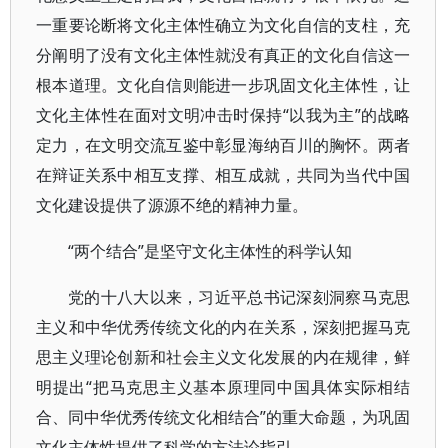
一重要论断将文化主体性确立为文化自信的支柱，充
分阐明了没有文化主体性就没有真正的文化自信这一
根本道理。文化自信则能进一步巩固文化主体性，让
文化主体性在面对文明冲击时保持“以我为主”的战略
定力，在文明交流互鉴中彰显海纳百川的胸怀。两者
在辩证关系中相互支撑、相互成就，共同为当代中国
文化建设提供了源源不绝的精神力量。
“两个结合”是坚守文化主体性的科学认知
党的十八大以来，习近平总书记深刻洞察马克思
主义和中华优秀传统文化的内在关系，深刻把握马克
思主义理论创新和社会主义文化发展的内在规律，鲜
明提出“把马克思主义基本原理同中国具体实际相结
合、同中华优秀传统文化相结合”的重大命题，为巩固
文化主体性提供了科学的方法论指引。