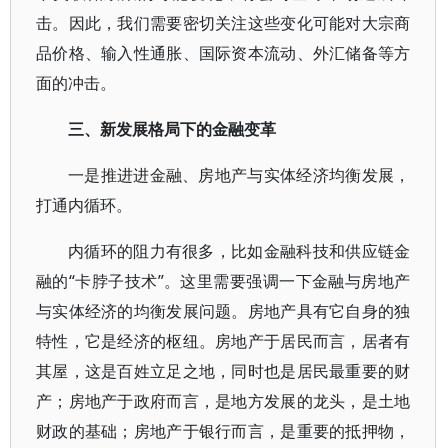
击。因此，我们需要密切关注这些变化可能对大宗商
品价格、输入性通胀、国际资本流动、外汇储备等方
面的冲击。
三、新发展格局下的金融变革
一是推进进金融、房地产与实体经济均衡发展，
打通内循环。
内循环的阻力有很多，比如金融科技和供应链金
融的“卡脖子技术”。这里需要强调一下金融与房地产
与实体经济的均衡发展问题。房地产具有它自身的独
特性，它是经济的枢纽。房地产于居民而言，居者有
其屋，这是百姓立足之地，同时也是居民最重要的财
产；房地产于政府而言，是地方发展的龙头，是土地
财政的基础；房地产于银行而言，是重要的抵押物，