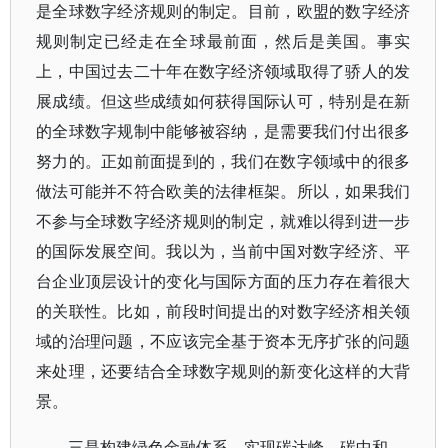
是全球数字经济规则的制定。目前，欧盟的数字经济
规则制定已经走在全球最前面，然后是美国。事实
上，中国过去二十年在数字经济领域取得了骄人的发
展成绩。但这些成绩如何获得国际认可，特别是在新
的全球数字规制中能够被容纳，是需要我们付出很多
努力的。正如前面提到的，我们在数字领域中的很多
做法可能并不符合欧美的法律框架。所以，如果我们
不参与全球数字经济规则的制定，就难以得到进一步
的国际发展空间。我以为，当前中国对数字经济、平
台企业顶层设计的变化与国际方面的压力存在着很大
的关联性。比如，前段时间提出的对数字经济相关领
域的治理问题，不应该完全基于资本无序扩张的问题
来处理，还要结合全球数字规则的新变化这样的大背
景。
三是构建绿色金融体系，实现碳达峰、碳中和。