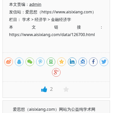
本文责编：
admin
发信站：爱思想（https://www.aisixiang.com）
栏目：
学术
>
经济学
>
金融经济学
本文链接：
https://www.aisixiang.com/data/126700.html
2
爱思想（aisixiang.com）网站为公益纯学术网