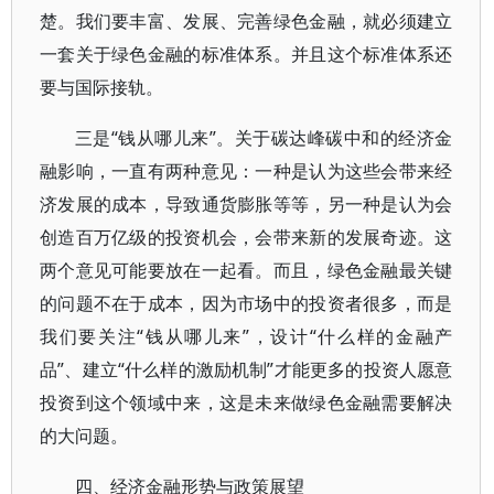
楚。我们要丰富、发展、完善绿色金融，就必须建立
一套关于绿色金融的标准体系。并且这个标准体系还
要与国际接轨。
三是“钱从哪儿来”。关于碳达峰碳中和的经济金
融影响，一直有两种意见：一种是认为这些会带来经
济发展的成本，导致通货膨胀等等，另一种是认为会
创造百万亿级的投资机会，会带来新的发展奇迹。这
两个意见可能要放在一起看。而且，绿色金融最关键
的问题不在于成本，因为市场中的投资者很多，而是
我们要关注“钱从哪儿来”，设计“什么样的金融产
品”、建立“什么样的激励机制”才能更多的投资人愿意
投资到这个领域中来，这是未来做绿色金融需要解决
的大问题。
四、经济金融形势与政策展望