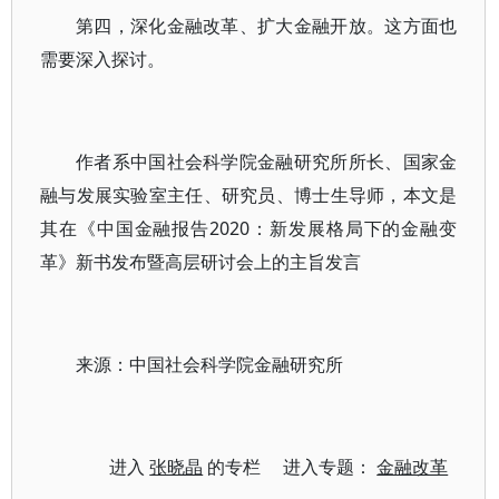
第四，深化金融改革、扩大金融开放。这方面也
需要深入探讨。
作者系中国社会科学院金融研究所所长、国家金
融与发展实验室主任、研究员、博士生导师，本文是
其在《中国金融报告2020：新发展格局下的金融变
革》新书发布暨高层研讨会上的主旨发言
来源：中国社会科学院金融研究所
进入
张晓晶
的专栏 进入专题：
金融改革