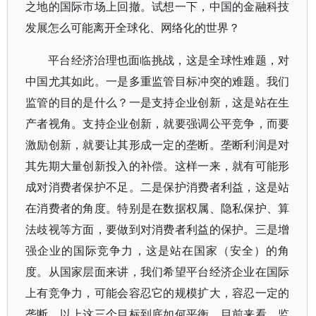
之地的国际市场上回撤。试想一下，中国的金融科技
发展怎么可能离开全球化、网络化的世界？
平台经济治理也面临挑战，这是全球性难题，对
中国尤其如此。一是多重监管目标冲突的难题。我们
监管的目的是什么？一是支持企业创新，这是站在生
产者视角。支持企业创新，就要强调公平竞争，而要
激励创新，就要让其形成一定的垄断。垄断利润是对
其先期大量创新投入的补偿。这样一来，就有可能形
成对消费者保护不足。二是保护消费者利益，这是站
在消费者的角度。特别是在数据权属、隐私保护、算
法歧视等方面，要做到对消费者利益的保护。三是增
强企业的国际竞争力，这是站在国家（安全）的角
度。从国家层面来讲，我们希望平台经济企业在国际
上有竞争力，可能会容忍它的规模扩大，容忍一定的
垄断。以上这三个目标到底如何平衡，目前来看，监