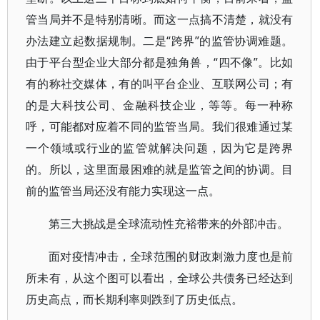
管当局并不是特别清晰。而这一点搞不清楚，就没有
办法建立起数据规制。二是“跨界”的监管协调难题。
由于平台型企业大部分都是独角兽，“四不像”。比如
有的称社交媒体，有的叫平台企业、互联网公司；有
的是大科技公司、金融科技企业，等等。每一种称
呼，可能都对应着不同的监管当局。我们很难通过某
一个领域或行业的监管就解决问题，因为它是跨界
的。所以，这里面最困难的就是监管之间的协调。目
前的监管当局还没有能力实现这一点。
第三大挑战是全球流动性充裕带来的外部冲击。
面对疫情冲击，全球范围的财政刺激力度也是前
所未有，从这个图可以看出，全球公共债务已经达到
历史高点，而长期利率则跌到了历史低点。