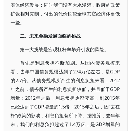
实体经济发展；同时我们没有大水漫灌，政府的政策
扩张相对克制，付出的代价也较全球其它经济体更低
一些。
二、未来金融发展面临的挑战
第一大挑战是宏观杠杆率攀升引发的风险。
首先是利息负担不断加剧。从国内债务规模来
看，去年中国债务规模达到了274万亿左右，是GDP
的2.7倍。从债务规模所产生的利息负担来看，2012
年之前，债务所产生的利息负担较低，并且低于GDP
增量；2012年之后，利息负担逐渐变高，到2015年
已经达到了GDP增量的1.5倍；2015年之后，因“去杠
杆”政策的影响，利息负担有所下降。据推算，去年年
末，我们的利息负担超过了1.4万亿，是GDP增量的