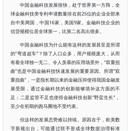
中国金融科技发展很快，处于世界第一方阵，全
球金融科技类专利申请数量排在前25位的企业全部来
自中美两国，中国16家，美国9家。金融科技企业的
信贷规模位居全球第一，比第二名高出很多。
中国金融科技为什么能有这样的发展甚至是所谓
的“弯道超车”？除了人口众多，用户规模庞大，从而
有着全球独一无二、令人羡慕的应用场景外，“双重扭
曲”也是中国金融科技快速发展的重要原因。所谓“双
重扭曲”，一是指长期以来的金融压抑使得我国金融发
展受限，通过金融科技的创新能够填补这方面的不
足；二是监管不足也使得金融科技创新“野蛮生长”，
至少在初期的跑马圈地不受约束。
但这样的发展态势难以持续。原因在于，欧美数
字新规出台，可能通过联手形成全球数据治理标准