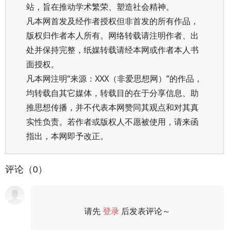
站，旨在推动学术繁荣、塑造社会精神。
凡本网首发及经作者授权但非首发的所有作品，
版权归作者本人所有。网络转载请注明作者、出
处并保持完整，纸媒转载请经本网或作者本人书
面授权。
凡本网注明“来源：XXX（非爱思想网）”的作品，
均转载自其它媒体，转载目的在于分享信息、助
推思想传播，并不代表本网赞同其观点和对其真
实性负责。若作者或版权人不愿被使用，请来函
指出，本网即予改正。
评论（0）
请先
登录
后发表评论～
评论