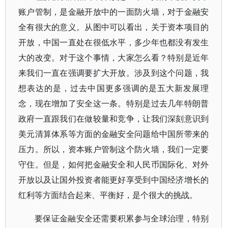
账户管制，是金融开放中的一面防火墙，对于金融安
全有很大的意义。从图中可以看出，关于资本项目的
开放，中国一直处在很低水平，多少年也都没有发生
大的改变。对于这个事情，大家怎么看？特别是近年
来我们一直在强调要扩大开放。涉及到这个问题，我
想表达的是，过去中国更多强调的是五大新发展理
念，现在增加了安全这一条。特别是过去几年特朗普
政府一直跟我们在做较量和竞争，让我们深刻意识到
美元清算体系等方面的金融安全问题给中国所带来的
压力。所以，资本账户管制这个防火墙，我们一定要
守住。但是，如何把金融安全和人民币国际化、对外
开放以及让国外投资者能更好享受到中国经济增长的
红利等方面结合起来、平衡好，是个很大的挑战。
要保证金融安全还需要积累参与全球治理，特别