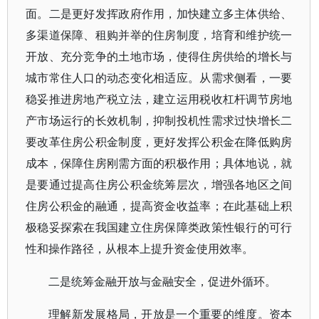
面。二是更好发挥政府作用，加快建立多主体供给、
多渠道保障、租购并举的住房制度，培育和维护统一
开放、充分竞争的土地市场，使得住房供给的增长与
城市常住人口的动态变化相适应。从需求侧看，一要
稳妥推进房地产税立法，建立运用税收杠杆调节房地
产市场运行的长效机制，抑制投机性需求过快增长二
要改革住房公积金制度，更好发挥公积金在降低购房
成本，保障住房刚需方面的积极作用；具体地说，就
是要通过提高住房公积金统筹层次，增强各地区之间
住房公积金的融通，提高资金收益率；在此基础上积
极稳妥探索在我国建立住房保障类政策性银行的可行
性和操作路径，从根本上提升资金使用效率。
二是统筹金融开放与金融安全，促进外循环。
理解新发展格局，开放是一个重要的维度。资本