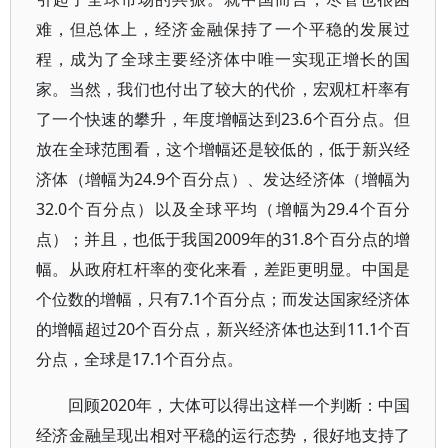
难，但总体上，经济金融保持了一个平稳的发展过
程，成为了全球主要经济体中唯一实现正增长的国
家。当然，我们也付出了较大的代价，宏观杠杆率有
了一个快速的攀升，年度增幅达到23.6个百分点。但
放在全球范围看，这个增幅还是较低的，低于新兴经
济体（增幅为24.9个百分点）、发达经济体（增幅为
32.0个百分点）以及全球平均（增幅为29.4个百分
点）；并且，也低于我国2009年的31.8个百分点的增
幅。从政府杠杆率的变化来看，差距更明显。中国是
个位数的增幅，只有7.1个百分点；而发达国家经济体
的增幅超过20个百分点，新兴经济体也达到11.1个百
分点，全球是17.1个百分点。
回顾2020年，大体可以得出这样一个判断：中国
经济金融呈现出相对平稳的运行态势，很好地支持了