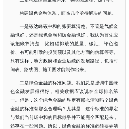
构建绿色金融体系，面临几个亟待解决的问题。
一是碳达峰碳中和的账要算清楚。不管是气候金
融也好，还是绿色金融和碳金融也好，我认为首先应
该把账算清楚，比如碳排放的总量、碳汇、绿色溢
价、有可能引致的投资额以及其他方面的估算等等。
只有这样，地方政府和企业后续的发展路径，包括时
间表、路线图、施工图才能制作出来。
二是绿色金融的标准问题。我们总是强调中国绿
色金融发展得很好，相关数据应该说在全球排名第
一。但是，这个绿色金融的界定有那么清晰吗？绿色
金融的标准有那么合理吗？尤其是，这个标准的界定
与我们当前碳中和的目标似乎并不能完全匹配起来，
还存在一些问题。所以，绿色金融的标准必须要弄清