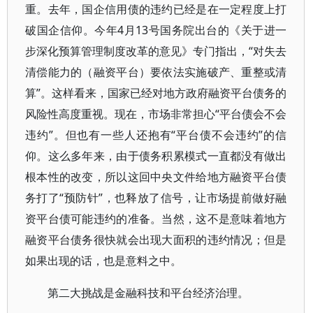
重。去年，国企信用债的违约已经是在一定程度上打
破国企信仰。今年4月13号国务院出台的《关于进一
步深化预算管理制度改革的意见》专门指出，“对失去
清偿能力的（融资平台）要依法实施破产、重整或清
算”。这样看来，国家已经对地方政府融资平台债务的
风险性高度重视。现在，市场非常担心“平台债会不会
违约”。但也有一些人还抱有“平台债不会违约”的信
仰。这么多年来，由于债务积累模式一直都没有做出
根本性的改变，所以这回中央文件给地方融资平台债
务打了“预防针”，也释放了信号，让市场提前做好融
资平台债可能违约的准备。当然，这不是意味着地方
融资平台债务很快就会出现大面积的违约情况；但是
如果出现的话，也是意料之中。
第二大挑战是金融科技和平台经济治理。