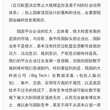
（近日欧盟决定禁止大规模监控及基于AI的社会信用
体系）；加上国家顶层设计的重构和优化，会重塑我
国金融科技发展路径。
我国平台企业的壮大，总体看，很大程度依靠的
是国内市场，与谷歌、脸书等国际头部企业比，国际
业务不是很大，基本没有经历过欧盟反垄断等政策的
压力，法治意识、规则意识、产权意识都有待提高。
我们的平台企业过去发展一直很顺，但新的国际数字
规则将对我们形成制约。特别要提到的是，我国的大
科技公司（Big Tech）在数据采集（包括人脸识
别）、集中、交易、应用等方面的不规范，以及底层
技术不过关的情况下，原有竞争优势就可能在数字新
规下被大大削弱甚至荡然无存，从而完全被束缚在本
土，难以参与国际竞争，甚至不得不从原本占据一席