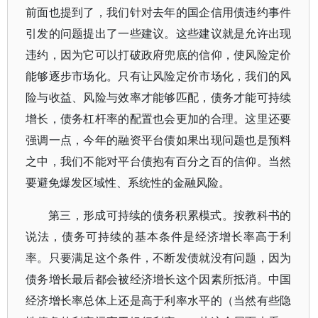
前面也提到了，我们针对去年的国企信用债违约事件
引发的问题提出了一些建议。这些建议就是允许出现
违约，因为它可以打破政府兜底的信仰，使风险定价
能够逐步市场化。只有让风险定价市场化，我们的风
险与收益、风险与效率才能够匹配，债务才能可持续
增长，债务杠杆率的配置也会更加的合理。这里还要
强调一点，今年的融资平台债如果出现问题也是预料
之中，我们不能对平台债抱有百分之百的信仰。当然
要避免爆发区域性、系统性的金融风险。
第三，形成可持续的债务积累模式。按教科书的
说法，债务可持续的基本条件是经济增长率高于利
率。只要满足这个条件，不断发债就没有问题，因为
债务增长最后都会被经济增长这个因素所抵消。中国
经济增长率总体上还是高于利率水平的（当然有些隐