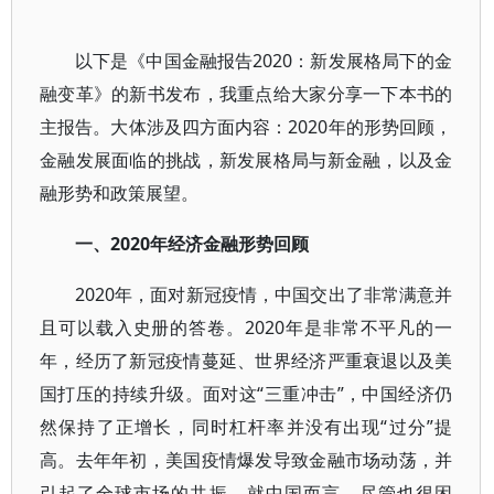
以下是《中国金融报告2020：新发展格局下的金
融变革》的新书发布，我重点给大家分享一下本书的
主报告。大体涉及四方面内容：2020年的形势回顾，
金融发展面临的挑战，新发展格局与新金融，以及金
融形势和政策展望。
一、2020年经济金融形势回顾
2020年，面对新冠疫情，中国交出了非常满意并
且可以载入史册的答卷。2020年是非常不平凡的一
年，经历了新冠疫情蔓延、世界经济严重衰退以及美
国打压的持续升级。面对这“三重冲击”，中国经济仍
然保持了正增长，同时杠杆率并没有出现“过分”提
高。去年年初，美国疫情爆发导致金融市场动荡，并
引起了全球市场的共振。就中国而言，尽管也很困