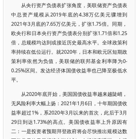
从央行资产负债表扩张角度，美联储资产负债表
中总资产规模从2019年底的4.38万亿美元骤增到
2021年3月底的7.65万亿美元，扩张1.75倍。同期，
欧央行和日本央行资产负债表分别扩张1.71倍和1.25
倍，总规模均达到或接近历史最高水平。全球政策利
率持续在低位运行。就2020年，日本和欧元区短期政
策利率依然为负值，美联储的联邦基金利率降为0-
0.25%区间。发达经济体国债收益率也已降至极低水
平。
从2020年底开始，美国国债收益率越来越陡峭，
无风险利率大幅上扬：2021年1月6日，十年期国债收
益率超过1%，系2020年3月以来的首次，此后于3月
29日到达1.73%的高点。美国债收益率上升原因有
二：一是投资者预期拜登政府将会尽快推出规模达数