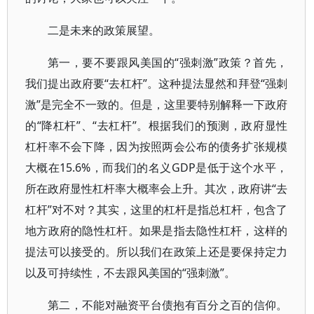
二是未来的政策展望。
第一，要不要跟风美国的“强刺激”政策？首先，
我们提出政府要“去杠杆”。这种提法显然和拜登“强刺
激”是完全不一致的。但是，这里要特别解释一下政府
的“降杠杆”、“去杠杆”。根据我们的预测，政府显性
杠杆率不会下降，因为按照两会公布的债务扩张规模
大概在15.6%，而我们的名义GDP是低于这个水平，
所在政府显性杠杆率大概率会上升。其次，政府讲“去
杠杆”对不对？其实，这里的杠杆是指总杠杆，包含了
地方政府的隐性杠杆。如果是指去隐性杠杆，这样的
提法可以接受的。所以我们在政策上还是要保持定力
以及可持续性，不去跟风美国的“强刺激”。
第二，不能对融资平台债抱有百分之百的信仰。