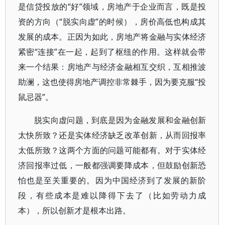
是信贷投放的“好”领域，房地产于企业而言，既是投
资的方向（“脱实向虚”的时候），房价高低也构成其
发展的成本。正因为如此，房地产将金融与实体经济
紧密“连接”在一起，起到了枢纽的作用。这样就会带
来一个结果：房地产与经济金融相互交织，互相推波
助澜，这也使得房地产调控非常棘手，因为要克服“投
鼠忌器”。
脱实向虚问题，到底是因为金融发展和金融创新
太快所致？还是实体经济缺乏改革创新，从而回报率
太低所致？这两个方面的问题可能都有。对于实体经
济回报率过低，一般都强调要降成本，但鼓励创新恐
怕也是至关重要的。因为中国经济到了发展的新阶
段，有些成本是难以降得下去了（比如劳动力成
本），所以创新才是根本出路。