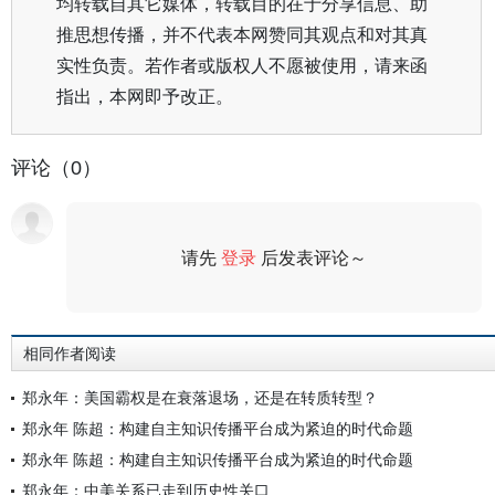
均转载自其它媒体，转载目的在于分享信息、助
推思想传播，并不代表本网赞同其观点和对其真
实性负责。若作者或版权人不愿被使用，请来函
指出，本网即予改正。
评论（0）
请先
登录
后发表评论～
评论
相同作者阅读
郑永年：美国霸权是在衰落退场，还是在转质转型？
郑永年 陈超：构建自主知识传播平台成为紧迫的时代命题
郑永年 陈超：构建自主知识传播平台成为紧迫的时代命题
郑永年：中美关系已走到历史性关口