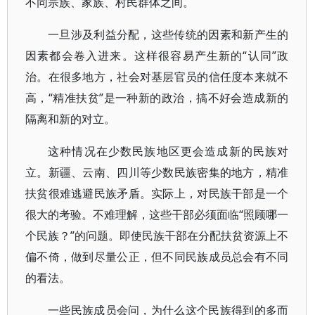
不同宗族、家族、村民群体之间。
一旦涉及利益分配，这些传统的因素和新产生的
因素都会卷入进来。这样很容易产生新的“认同”政
治。在很多地方，社会对基层官员的信任度本来就不
高，“精准扶贫”是一种新的政治，搞不好会造成新的
隔离和新的对立。
这种情况在少数民族地区更会造成新的民族对
立。新疆、云南、四川等少数民族密集的地方，精准
扶贫很难逃避民族矛盾。实际上，对民族干部是一个
很大的考验。不难理解，这些干部必须面临“照顾哪一
个民族？”的问题。即使民族干部在分配扶贫资源上不
偏不倚，做到尽量公正，但不同民族成员总会有不同
的看法。
一些民族成员会问，为什么这个民族得到的多而