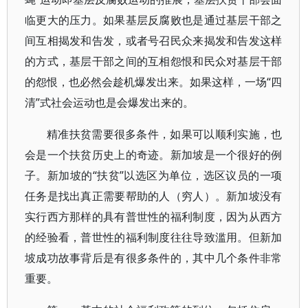
临更大的压力。如果基层反腐败也是通过基层干部之
间互相揭发和告发，或者号召民众来揭发和告发这样
的方式，基层干部之间的互相怨恨和民众对基层干部
的怨恨，也必然会趁机爆发出来。如果这样，一场“四
清”式社会运动也是会爆发出来的。
精准扶贫需要很多条件，如果可以顺利实施，也
会是一个扶贫历史上的奇迹。新加坡是一个很好的例
子。新加坡的“扶贫”以选区为单位，选区议员的一项
任务是找出真正需要帮助的人（穷人）。新加坡没有
实行西方那样的具有普世性的福利制度，因为从西方
的经验看，普世性的福利制度往往导致滥用。但新加
坡成功故事背后是有很多条件的，其中几个条件非常
重要。