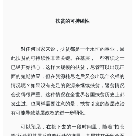
扶贫的可持续性
对任何国家来说，扶贫都是一个永恒的事业，因
此扶贫的可持续性非常关键。在基层，一些有识之士
已经开始担心，这样大规模的扶贫，尽管可以出现正
面的短期效应，但在资源耗尽之后又会出现什么样的
情况呢？如果没有充足的资源来继续扶贫，返贫情况
会变得很严重。这种情况在全世界各国扶贫历史上都
发生过。也同样需要注意的是，扶贫引发的基层政治
有可能导致基层政权的进一步弱化。
可以预见，在接下去的一段时间里，随着“拍苍
蝇”运动即基层反腐败运动的推展，基层扶贫干部会面