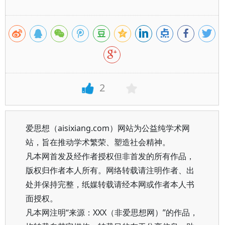
2
爱思想（aisixiang.com）网站为公益纯学术网
站，旨在推动学术繁荣、塑造社会精神。
凡本网首发及经作者授权但非首发的所有作品，
版权归作者本人所有。网络转载请注明作者、出
处并保持完整，纸媒转载请经本网或作者本人书
面授权。
凡本网注明“来源：XXX（非爱思想网）”的作品，