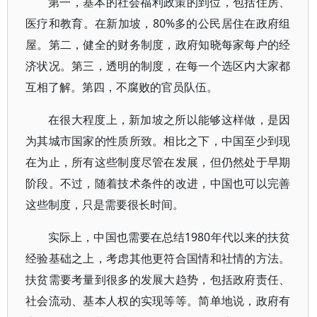
第一，基本的社会福利政策的到位，包括住房、
医疗和教育。在新加坡，80%多的公民居住在政府组
屋。第二，健全的财务制度，政府知晓每家每户的经
济状况。第三，透明的制度，在每一个选区内大家都
互相了解。第四，不腐败的官员队伍。
在很大程度上，新加坡之所以能够这样做，是因
为其城市国家的性质所致。相比之下，中国至少到现
在为止，所有这些制度尽管在发展，但仍然处于早期
阶段。不过，随着技术条件的改进，中国也可以完善
这些制度，只是需要很长时间。
实际上，中国也需要在总结1980年代以来的扶贫
经验基础之上，考虑其他更符合国情和社情的方法。
扶贫需要考量到很多的发展大趋势，包括政府责任、
社会流动、基本人权的实现等等。简单地说，政府有