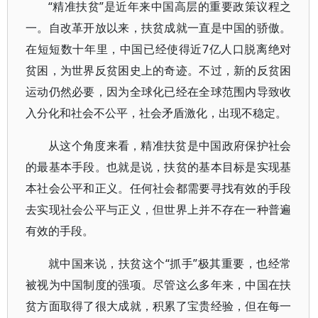
“精准扶贫”是近年来中国高层的重要政策议程之
一。自改革开放以来，扶贫成就一直是中国的骄傲。
在短短数十年里，中国已经使得近7亿人口脱离绝对
贫困，为世界反贫困史上的奇迹。不过，新的反贫困
运动仍然必要，因为全球化已经在全球范围内导致收
入分化和社会不公平，社会矛盾激化，出现不稳定。
从这个角度来看，精准扶贫是中国政府保护社会
的最基本手段。也就是说，扶贫的基本目标是实现基
本社会公平和正义。任何社会都需要寻找有效的手段
去实现社会公平与正义，但世界上并不存在一种普遍
有效的手段。
就中国来说，扶贫这个“抓手”极其重要，也经常
被视为中国制度的强项。尽管这么多年来，中国在扶
贫方面取得了很大成就，积累了宝贵经验，但在每一