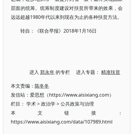
层面的统筹。统筹制度建设对扶贫所带来的效果，会
远远超越1980年代以来到现在为止的各种扶贫方法。
转自：《联合早报》2018年1月16日
进入
郑永年
的专栏 进入专题：
精准扶贫
本文责编：
陈冬冬
发信站：爱思想（https://www.aisixiang.com）
栏目：
学术
>
政治学
>
公共政策与治理
本文链接：
https://www.aisixiang.com/data/107989.html