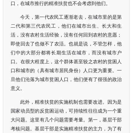
口，在城市推行的精准扶贫也不会考虑到他们。
今天，第一代农民工逐渐老去，在城市里的是第
二代和第三代农民工，他们在城市出生、长大和生
活，没有农村生活经验，没有任何回到农村的意愿；
即使回去了也做不了农活。也就是说，不管怎样，他
们中的大部分都将长期生活在城市，而没有城市户
口。在很大程度上，这个群体甚至较之农村的贫困人
口和城市的（具有城市居民身份）人口更为重要。一
旦他们沦落为城市贫困人口，他们便有了很强的政治
意义。
此外，精准扶贫的实施机制也需要改进。因为是
国家动员型的反贫困运动，可持续性往往成为一个重
大问题。这里有几个问题需要考量。第一，基层干部
考核问题。基层干部是实施精准扶贫的主力，为了有