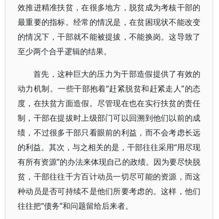
效推进精准扶贫，在很多地方，脱贫成为考核干部的
最重要的指标。经常的情况是，在贫困现状不能改变
的情况下，干部就不能被提拔，不能换岗。这导致了
至少两个合乎逻辑的结果。
首先，这种巨大的压力为干部造假提供了有效的
动力机制。一些干部抱着“赶紧脱贫和赶紧走人”的态
度，在扶贫方面造假。尽管现在也在实行扶贫的责任
制，干部在提拔时上级部门可以回溯到他们以前的成
绩，不过很多干部只看眼前的利益，而不会考虑长远
的利益。其次，与之相关的是，干部往往采用“用尽现
有所有资源”的办法来体现自己的政绩。因为要尽快脱
贫，干部往往千方百计动员一切尽可能的资源，而这
种动员是否可持续不是他们所要考虑的。这样，他们
往往把“债务”和问题留给后来者。