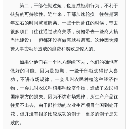
第二，干部任期过短，也造成短期行为，不利于
扶贫的可持续性。近年来，干部加速轮换，往往是两
年左右的时间就被调离。一些干部赴任的时候，带去
很多项目（往往通过政商关系，例如带去一些商人搞
当地建设），但都还没有做完就被调离。这种因为频
繁人事变动所造成的浪费和腐败是惊人的。
如果让他们在一个地方继续下去，他们的确也有
做好的可能。因为是短期，一些干部就变得好大喜
功，不讲市场规律，一会儿叫农民种植这种经济作
物，一会儿叫农民种植那种经济作物，造成了农民和
国家双方的损失。因为不讲市场规律，所生产产品往
往卖不出去。由干部推动的农业生产项目全国到处开
花，但并没有很多比较成功的例子，更多的例子是失
败的。