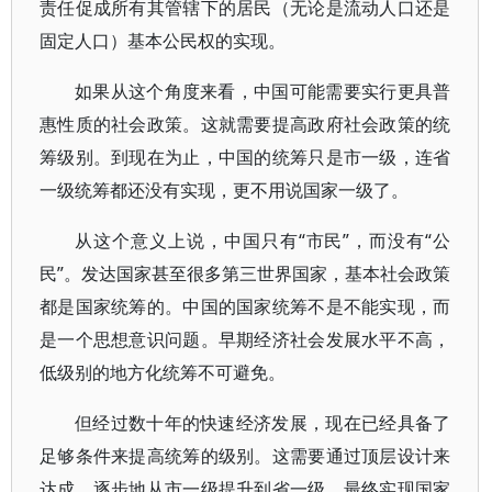
责任促成所有其管辖下的居民（无论是流动人口还是
固定人口）基本公民权的实现。
如果从这个角度来看，中国可能需要实行更具普
惠性质的社会政策。这就需要提高政府社会政策的统
筹级别。到现在为止，中国的统筹只是市一级，连省
一级统筹都还没有实现，更不用说国家一级了。
从这个意义上说，中国只有“市民”，而没有“公
民”。发达国家甚至很多第三世界国家，基本社会政策
都是国家统筹的。中国的国家统筹不是不能实现，而
是一个思想意识问题。早期经济社会发展水平不高，
低级别的地方化统筹不可避免。
但经过数十年的快速经济发展，现在已经具备了
足够条件来提高统筹的级别。这需要通过顶层设计来
达成，逐步地从市一级提升到省一级，最终实现国家