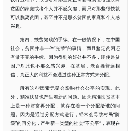
贫困的家庭或者个人并不感兴趣，而只对那些很快就
可以脱离贫困，甚至并不是那么贫困的家庭和个人感
兴趣。
第四，扶贫繁琐的手续。在一般情况下，在中国
社会，贫困并非一件“光荣”的事情，而且鉴定贫困还
有做不完的手续。因为得到的好处并不多，即使是贫
困户对此也不那么感兴趣。在基层，老百姓普遍相
信，真正大的利益不会通过这种正常方式来分配。
所有这些因素无疑会影响社会公平的实现。此
外，精准扶贫也产生着新的问题。因为精准扶贫基本
上是一种财富再分配，就存在着一个分配给谁的问
题。因为是通过分配方式进行，经常会导致村民“阶
级”的再分化，产生新一类型的社会“不公平”，表现在