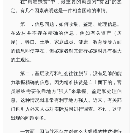
在“精准扶贫”中，最重要的就是对“贫困”的鉴
定。有几个因素表明这是一件相当困难的事情。
第一，信息问题，如何收集、鉴定、处理信息。
在农村并不存在精确的信息，例如有关资产（房
屋）、牲口、土地、家庭成员、健康、教育等等方面
的信息即使存在，但鉴定者对其进行鉴定时具有很大
的主观性。
第二，基层政府和社会往往脱节，没有足够的能
力掌握精确的信息。因为精准扶贫是自上而下的，官
员最终需要依靠地方“强人”来掌握、鉴定和处理信
息。这种情况就非常有利于地方强人。近来，有关部
门也引入外来人员对实际贫困进行调查。不过，这里
出现的问题更多。
一方面，因为并不存在对这么大规模的扶贫进行