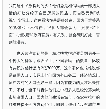
我们这个民族得到的少？他们总是相信民族干部把大
量的好处分给了自己所属的民族，而自己受到“歧
视”。实际上，这种看法在基层很普遍。因为干群关系
的紧张和互不信任，很多人都会认为，只要和“上
面”（指政府和政府官员）有关系，就会得到好处；否
则就没有。
也必须注意到的是，精准扶贫很难覆盖到另外一
个庞大的群体，即农民工。中国农民工的数量，比较
有共识的估计是有2亿7000万。这个群体也很难说都
是贫困人口，实际上他们因为外出务工，经济情况比
留在农村的人口会好一些，因为有能力的人才出去打
工。不过，也不能否认他们之中很多人已经沦落为城
市新贫困人口。因为他们生活在城市，在农村推行的
精准扶贫不会考虑到他们；同时，他们也没有城市户