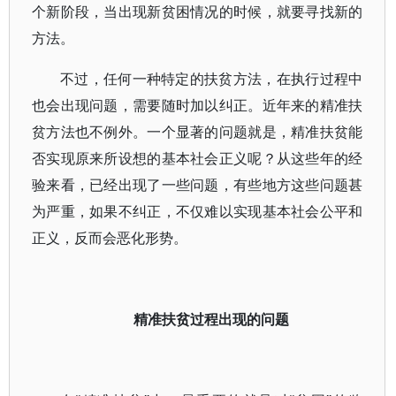
个新阶段，当出现新贫困情况的时候，就要寻找新的
方法。
不过，任何一种特定的扶贫方法，在执行过程中
也会出现问题，需要随时加以纠正。近年来的精准扶
贫方法也不例外。一个显著的问题就是，精准扶贫能
否实现原来所设想的基本社会正义呢？从这些年的经
验来看，已经出现了一些问题，有些地方这些问题甚
为严重，如果不纠正，不仅难以实现基本社会公平和
正义，反而会恶化形势。
精准扶贫过程出现的问题