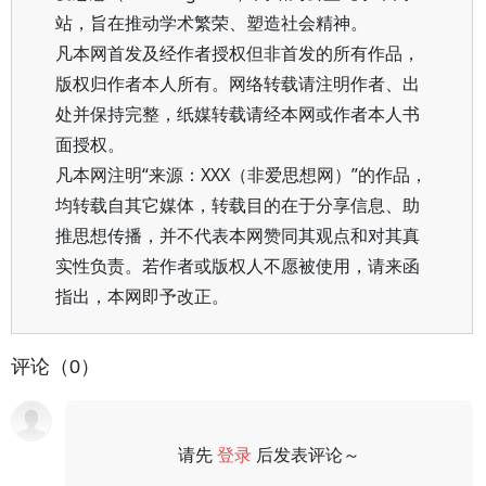
站，旨在推动学术繁荣、塑造社会精神。
凡本网首发及经作者授权但非首发的所有作品，
版权归作者本人所有。网络转载请注明作者、出
处并保持完整，纸媒转载请经本网或作者本人书
面授权。
凡本网注明“来源：XXX（非爱思想网）”的作品，
均转载自其它媒体，转载目的在于分享信息、助
推思想传播，并不代表本网赞同其观点和对其真
实性负责。若作者或版权人不愿被使用，请来函
指出，本网即予改正。
评论（0）
请先
登录
后发表评论～
评论