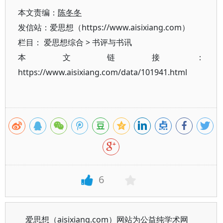
本文责编：
陈冬冬
发信站：爱思想（https://www.aisixiang.com）
栏目：
爱思想综合
>
书评与书讯
本文链接：
https://www.aisixiang.com/data/101941.html
6
爱思想（aisixiang.com）网站为公益纯学术网