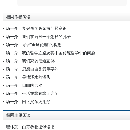
相同作者阅读
汤一介：复兴儒学必须有问题意识
汤一介：我们在面对一个怎样的孔子
汤一介：寻求“全球伦理”的构想
汤一介：我的哲学之路及其中国传统哲学中的问题
汤一介：我们家的儒道互补
汤一介：思想自由是最重要的
汤一介：寻找溪水的源头
汤一介：自由的层次
汤一介：生活在非有非无之间
汤一介：回忆父亲汤用彤
相同主题阅读
瞿林东：白寿彝教授谈读书